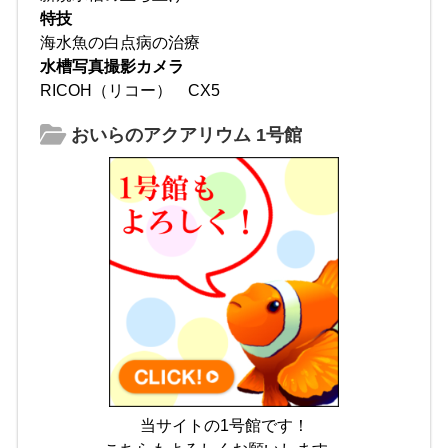
特技
海水魚の白点病の治療
水槽写真撮影カメラ
RICOH（リコー） CX5
おいらのアクアリウム 1号館
当サイトの1号館です！