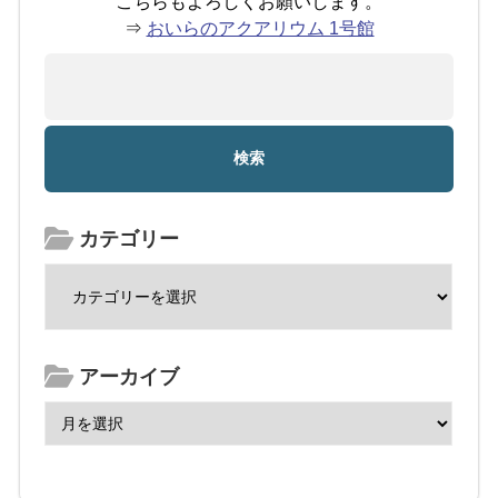
こちらもよろしくお願いします。
⇒
おいらのアクアリウム 1号館
カテゴリー
アーカイブ