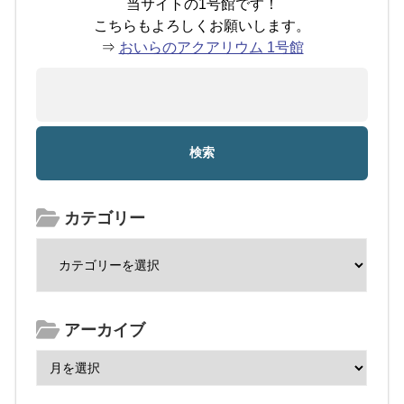
当サイトの1号館です！
こちらもよろしくお願いします。
⇒
おいらのアクアリウム 1号館
カテゴリー
アーカイブ