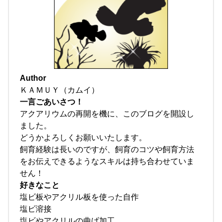
Author
ＫＡＭＵＹ（カムイ）
一言ごあいさつ！
アクアリウムの再開を機に、このブログを開設し
ました。
どうかよろしくお願いいたします。
飼育経験は長いのですが、飼育のコツや飼育方法
をお伝えできるようなスキルは持ち合わせていま
せん！
好きなこと
塩ビ板やアクリル板を使った自作
塩ビ溶接
塩ビやアクリルの曲げ加工