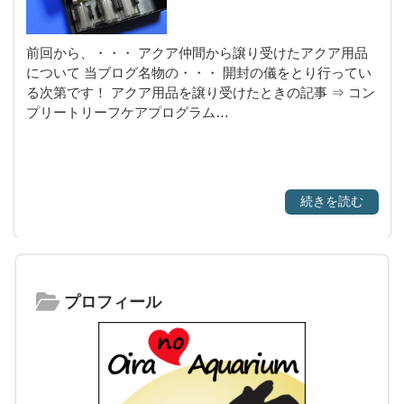
前回から、・・・ アクア仲間から譲り受けたアクア用品
について 当ブログ名物の・・・ 開封の儀をとり行ってい
る次第です！ アクア用品を譲り受けたときの記事 ⇒ コン
プリートリーフケアプログラム…
続きを読む
プロフィール