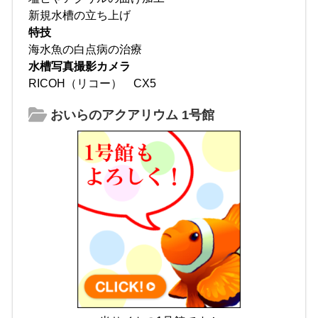
新規水槽の立ち上げ
特技
海水魚の白点病の治療
水槽写真撮影カメラ
RICOH（リコー） CX5
おいらのアクアリウム 1号館