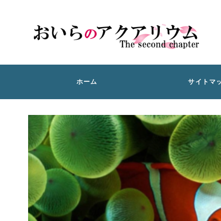
ホーム
サイトマ