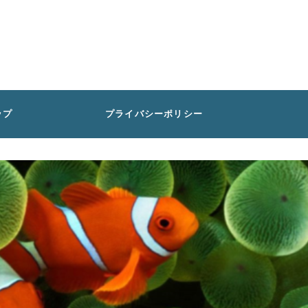
ップ
プライバシーポリシー