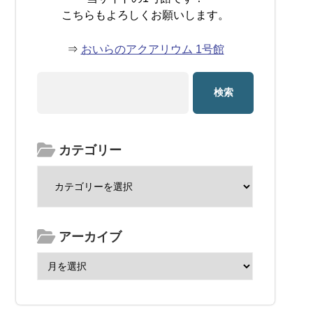
こちらもよろしくお願いします。
⇒
おいらのアクアリウム 1号館
カテゴリー
アーカイブ