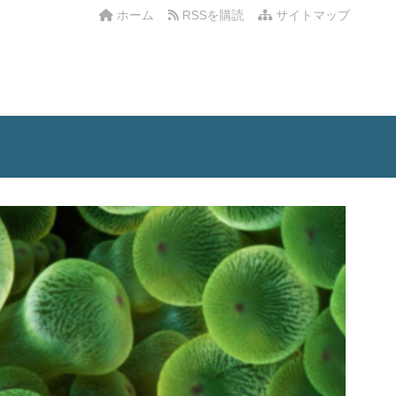
ホーム
RSSを購読
サイトマップ