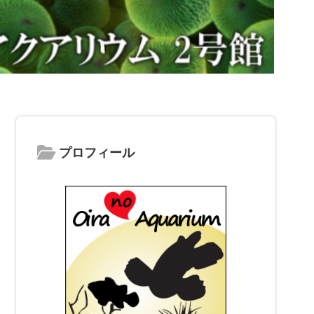
プロフィール