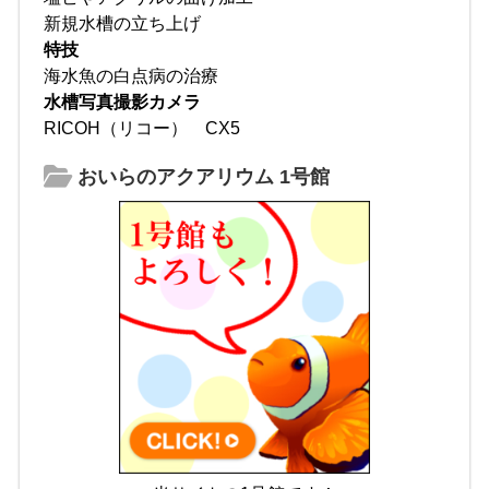
新規水槽の立ち上げ
特技
海水魚の白点病の治療
水槽写真撮影カメラ
RICOH（リコー） CX5
おいらのアクアリウム 1号館