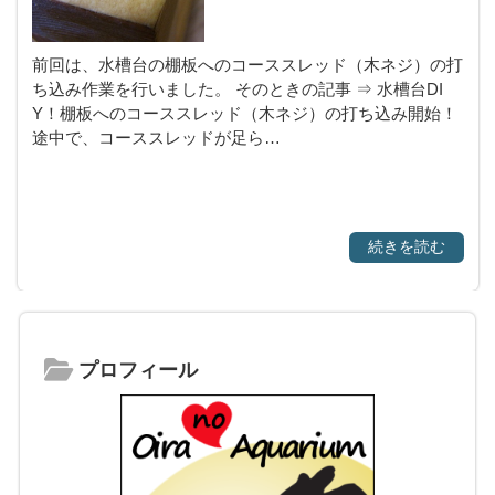
前回は、水槽台の棚板へのコーススレッド（木ネジ）の打
ち込み作業を行いました。 そのときの記事 ⇒ 水槽台DI
Y！棚板へのコーススレッド（木ネジ）の打ち込み開始！
途中で、コーススレッドが足ら…
続きを読む
プロフィール