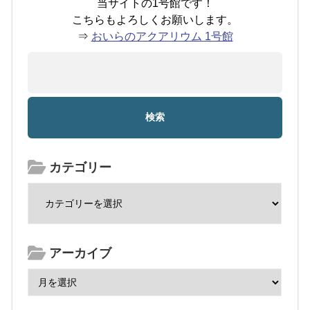
当サイトの1号館です！
こちらもよろしくお願いします。
⇒
おいらのアクアリウム 1号館
カテゴリー
アーカイブ