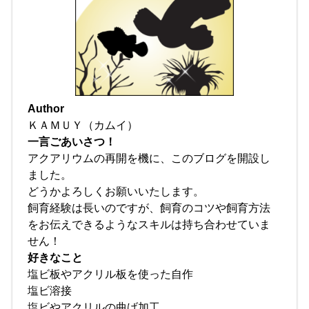
Author
ＫＡＭＵＹ（カムイ）
一言ごあいさつ！
アクアリウムの再開を機に、このブログを開設し
ました。
どうかよろしくお願いいたします。
飼育経験は長いのですが、飼育のコツや飼育方法
をお伝えできるようなスキルは持ち合わせていま
せん！
好きなこと
塩ビ板やアクリル板を使った自作
塩ビ溶接
塩ビやアクリルの曲げ加工