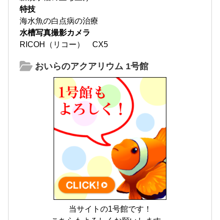
特技
海水魚の白点病の治療
水槽写真撮影カメラ
RICOH（リコー） CX5
おいらのアクアリウム 1号館
当サイトの1号館です！