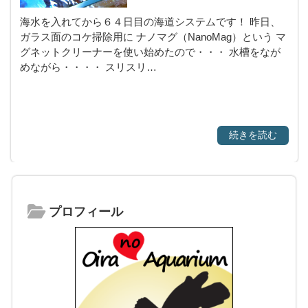
海水を入れてから６４日目の海道システムです！ 昨日、
ガラス面のコケ掃除用に ナノマグ（NanoMag）という マ
グネットクリーナーを使い始めたので・・・ 水槽をなが
めながら・・・・ スリスリ…
続きを読む
プロフィール