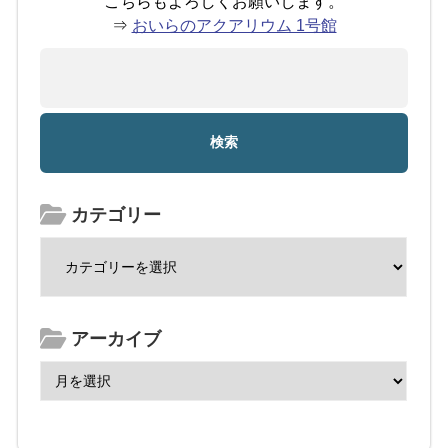
こちらもよろしくお願いします。
⇒
おいらのアクアリウム 1号館
カテゴリー
アーカイブ