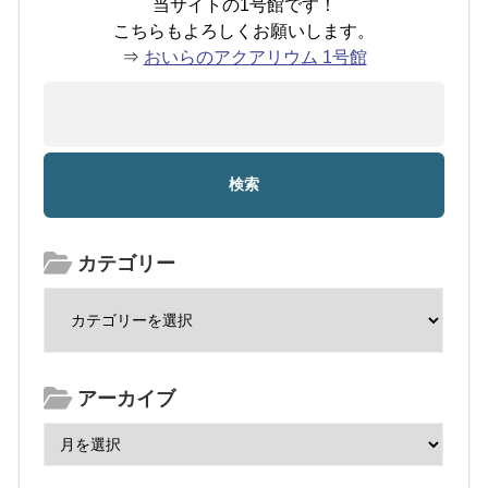
当サイトの1号館です！
こちらもよろしくお願いします。
⇒
おいらのアクアリウム 1号館
カテゴリー
アーカイブ