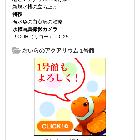
新規水槽の立ち上げ
特技
海水魚の白点病の治療
水槽写真撮影カメラ
RICOH（リコー） CX5
おいらのアクアリウム 1号館