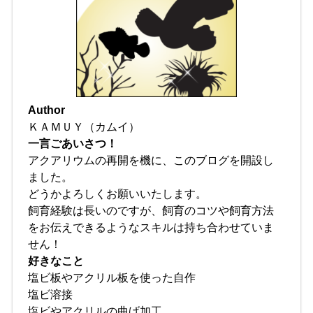
Author
ＫＡＭＵＹ（カムイ）
一言ごあいさつ！
アクアリウムの再開を機に、このブログを開設し
ました。
どうかよろしくお願いいたします。
飼育経験は長いのですが、飼育のコツや飼育方法
をお伝えできるようなスキルは持ち合わせていま
せん！
好きなこと
塩ビ板やアクリル板を使った自作
塩ビ溶接
塩ビやアクリルの曲げ加工