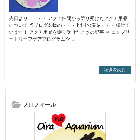
先日より、・・・ アクア仲間から譲り受けたアクア用品
について 当ブログ名物の・・・ 開封の儀を・・・ 続けて
います！ アクア用品を譲り受けたときの記事 ⇒ コンプリ
ートリーフケアプログラムや…
続きを読む
プロフィール