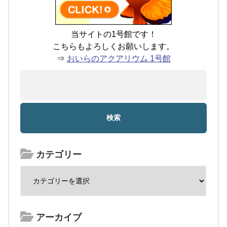
当サイトの1号館です！
こちらもよろしくお願いします。
⇒
おいらのアクアリウム 1号館
カテゴリー
アーカイブ