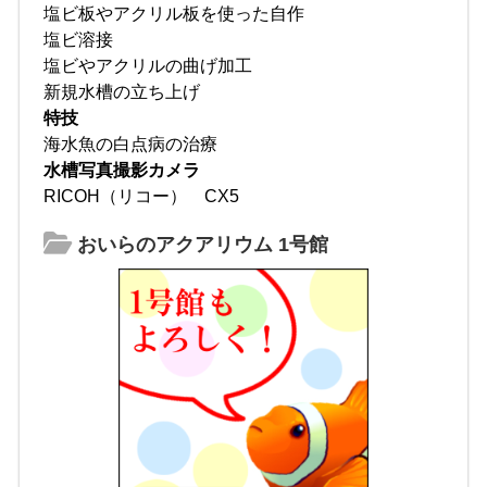
塩ビ板やアクリル板を使った自作
塩ビ溶接
塩ビやアクリルの曲げ加工
新規水槽の立ち上げ
特技
海水魚の白点病の治療
水槽写真撮影カメラ
RICOH（リコー） CX5
おいらのアクアリウム 1号館