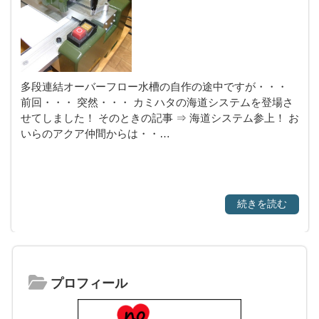
多段連結オーバーフロー水槽の自作の途中ですが・・・
前回・・・ 突然・・・ カミハタの海道システムを登場さ
せてしました！ そのときの記事 ⇒ 海道システム参上！ お
いらのアクア仲間からは・・…
続きを読む
プロフィール