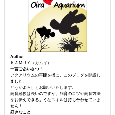
Author
ＫＡＭＵＹ（カムイ）
一言ごあいさつ！
アクアリウムの再開を機に、このブログを開設し
ました。
どうかよろしくお願いいたします。
飼育経験は長いのですが、飼育のコツや飼育方法
をお伝えできるようなスキルは持ち合わせていま
せん！
好きなこと