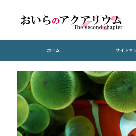
ホーム
サイトマ