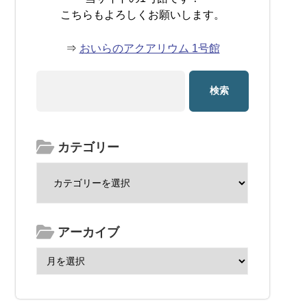
こちらもよろしくお願いします。
⇒
おいらのアクアリウム 1号館
カテゴリー
アーカイブ