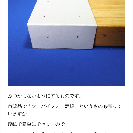
ぶつからないようにするものです。
市販品で「ツーバイフォー定規」というものも売って
いますが、
厚紙で簡単にできますので