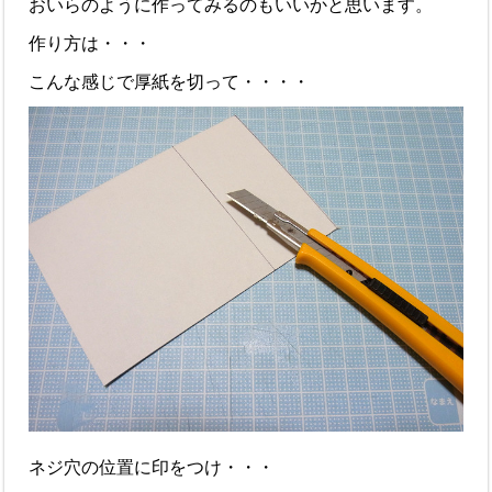
おいらのように作ってみるのもいいかと思います。
作り方は・・・
こんな感じで厚紙を切って・・・・
ネジ穴の位置に印をつけ・・・