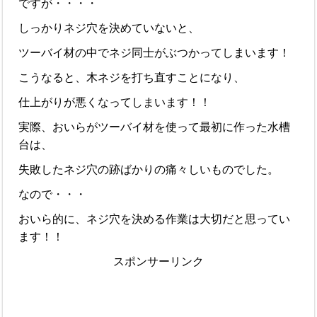
ですが・・・・
しっかりネジ穴を決めていないと、
ツーバイ材の中でネジ同士がぶつかってしまいます！
こうなると、木ネジを打ち直すことになり、
仕上がりが悪くなってしまいます！！
実際、おいらがツーバイ材を使って最初に作った水槽
台は、
失敗したネジ穴の跡ばかりの痛々しいものでした。
なので・・・
おいら的に、ネジ穴を決める作業は大切だと思ってい
ます！！
スポンサーリンク