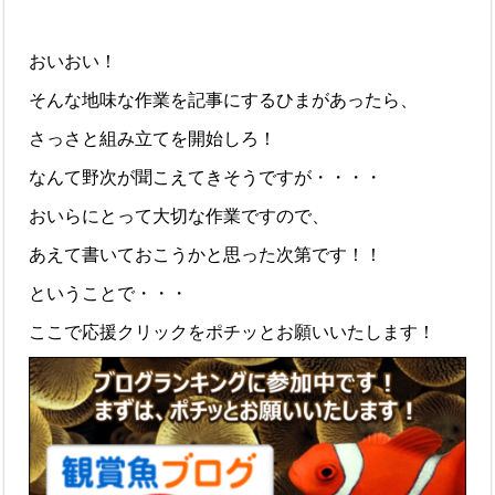
おいおい！
そんな地味な作業を記事にするひまがあったら、
さっさと組み立てを開始しろ！
なんて野次が聞こえてきそうですが・・・・
おいらにとって大切な作業ですので、
あえて書いておこうかと思った次第です！！
ということで・・・
ここで応援クリックをポチッとお願いいたします！