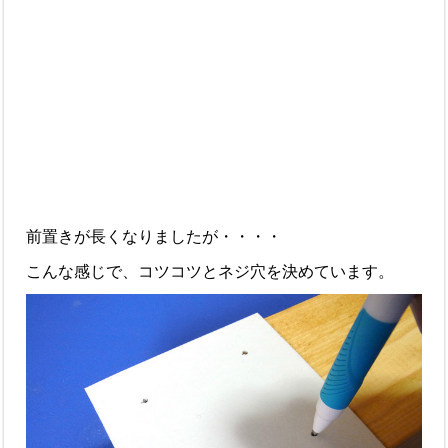
前置きが長くなりましたが・・・・
こんな感じで、コツコツとネジ穴を決めています。