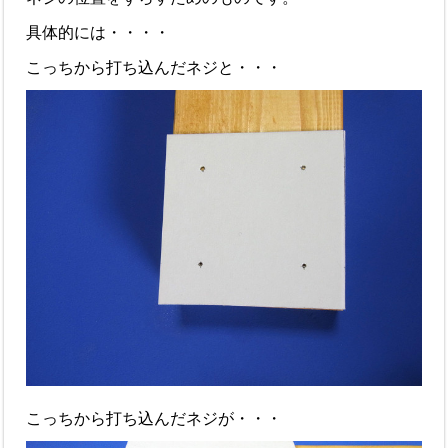
具体的には・・・・
こっちから打ち込んだネジと・・・
こっちから打ち込んだネジが・・・