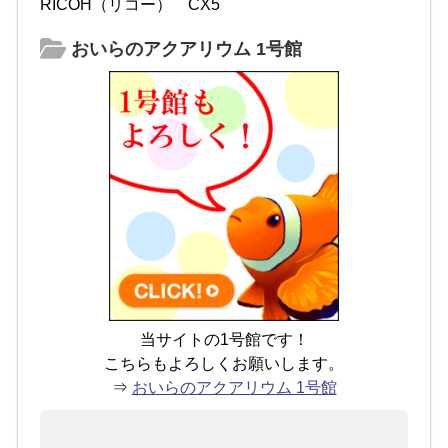
RICOH（リコー） CX5
おいらのアクアリウム 1号館
当サイトの1号館です！
こちらもよろしくお願いします。
⇒
おいらのアクアリウム 1号館