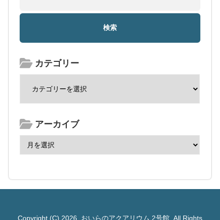
カテゴリー
アーカイブ
Copyright (C) 2026
おいらのアクアリウム 2号館
All Rights