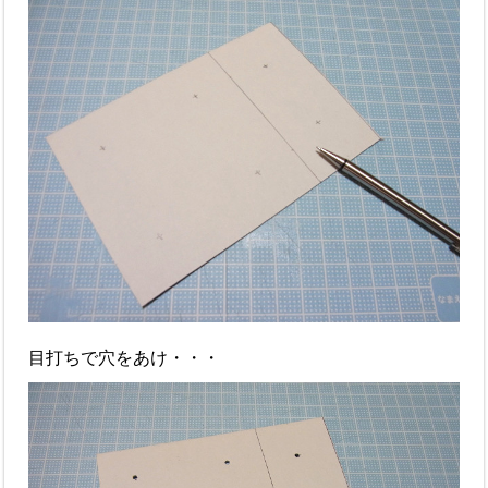
目打ちで穴をあけ・・・