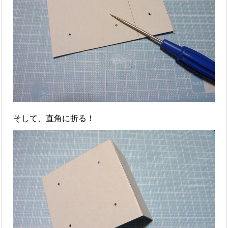
そして、直角に折る！