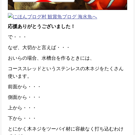
応援ありがとうございました！
で・・・
なぜ、大切かと言えば・・・
おいらの場合、水槽台を作るときには、
コーススレッドというステンレスの木ネジをたくさん
使います。
前面から・・・
側面から・・・
上から・・・
下から・・・
とにかく木ネジをツーバイ材に容赦なく打ち込むわけ