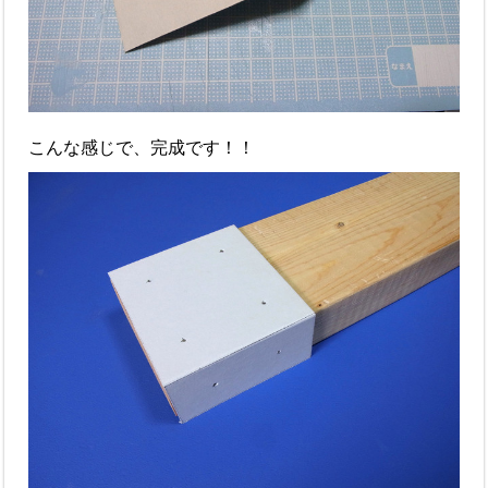
こんな感じで、完成です！！