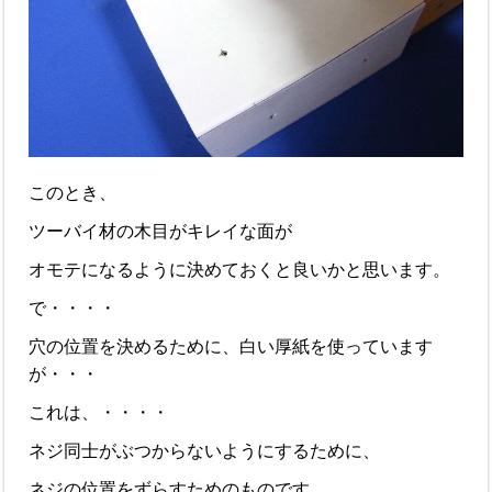
このとき、
ツーバイ材の木目がキレイな面が
オモテになるように決めておくと良いかと思います。
で・・・・
穴の位置を決めるために、白い厚紙を使っています
が・・・
これは、・・・・
ネジ同士がぶつからないようにするために、
ネジの位置をずらすためのものです。